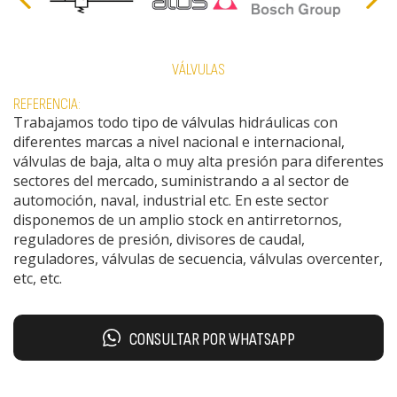
VÁLVULAS
REFERENCIA:
Trabajamos todo tipo de válvulas hidráulicas con
diferentes marcas a nivel nacional e internacional,
válvulas de baja, alta o muy alta presión para diferentes
sectores del mercado, suministrando a al sector de
automoción, naval, industrial etc. En este sector
disponemos de un amplio stock en antirretornos,
reguladores de presión, divisores de caudal,
reguladores, válvulas de secuencia, válvulas overcenter,
etc, etc.
CONSULTAR POR WHATSAPP