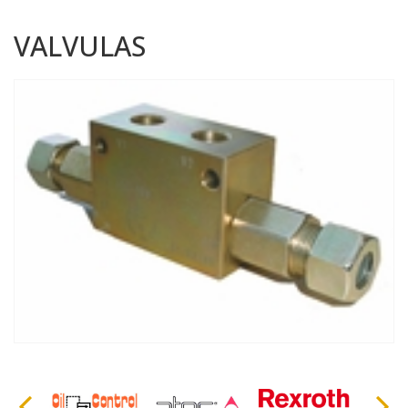
VALVULAS