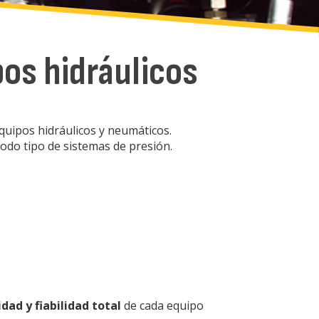
os hidráulicos
quipos hidráulicos y neumáticos.
odo tipo de sistemas de presión.
dad y fiabilidad total
de cada equipo