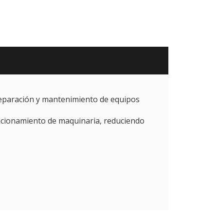
eparación y mantenimiento de equipos
uncionamiento de maquinaria, reduciendo