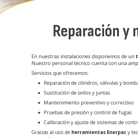
Reparación y 
En nuestras instalaciones disponemos de un
Nuestro personal técnico cuenta con una ampli
Servicios que ofrecemos:
Reparación de cilindros, válvulas y bomb
Sustitución de sellos y juntas
Mantenimiento preventivo y correctivo
Pruebas de presión y control de fugas
Calibración y ajuste de sistemas de contr
Gracias al uso de
herramientas Enerpac
y te